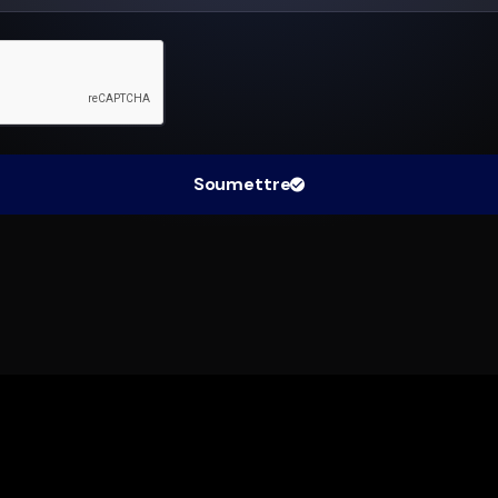
Soumettre