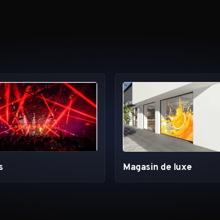
Magasin de luxe
s