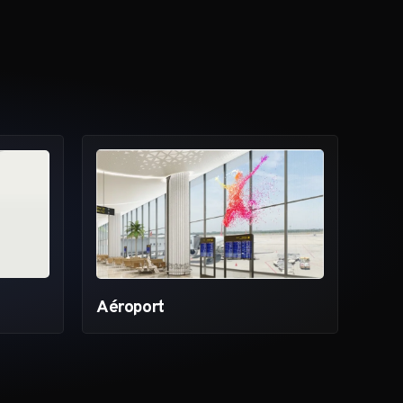
Aéroport