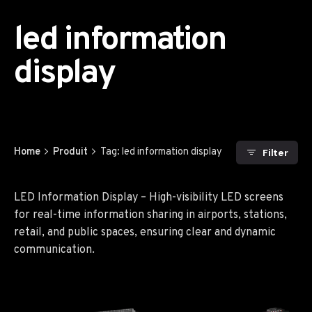
led information
display
Home
Produit
Tag: led information display
Filter
LED Information Display – High-visibility LED screens
for real-time information sharing in airports, stations,
retail, and public spaces, ensuring clear and dynamic
communication.