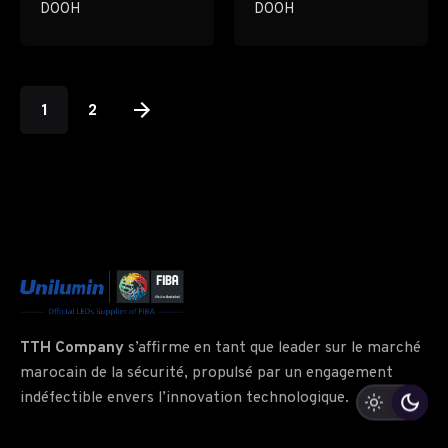
DOOH
DOOH
1
2
TTH Company
s’affirme en tant que leader sur le marché
marocain de la sécurité, propulsé par un engagement
indéfectible envers l’innovation technologique.