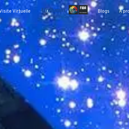
Visite Virtuelle
Blogs
À pr