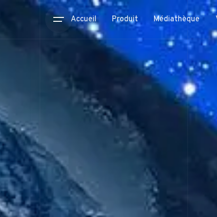
Accueil
Produit
Médiathèque