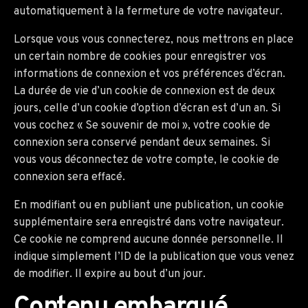
automatiquement à la fermeture de votre navigateur.
Lorsque vous vous connecterez, nous mettrons en place
un certain nombre de cookies pour enregistrer vos
informations de connexion et vos préférences d’écran.
La durée de vie d’un cookie de connexion est de deux
jours, celle d’un cookie d’option d’écran est d’un an. Si
vous cochez « Se souvenir de moi », votre cookie de
connexion sera conservé pendant deux semaines. Si
vous vous déconnectez de votre compte, le cookie de
connexion sera effacé.
En modifiant ou en publiant une publication, un cookie
supplémentaire sera enregistré dans votre navigateur.
Ce cookie ne comprend aucune donnée personnelle. Il
indique simplement l’ID de la publication que vous venez
de modifier. Il expire au bout d’un jour.
Contenu embarqué