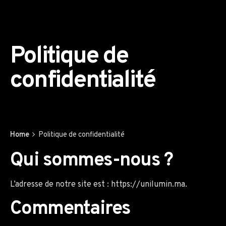
Politique de
confidentialité
Home
Politique de confidentialité
Qui sommes-nous ?
L’adresse de notre site est : https://unilumin.ma.
Commentaires