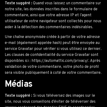
Texte suggéré :
Quand vous laissez un commentaire sur
notre site, les données inscrites dans le formulaire de
commentaire, ainsi que votre adresse IP et l’agent
utilisateur de votre navigateur sont collectés pour nous
aider à la détection des commentaires indésirables.
Une chaîne anonymisée créée à partir de votre adresse
e-mail (également appelée hash) peut être envoyée au
service Gravatar pour vérifier si vous utilisez ce dernier.
Les clauses de confidentialité du service Gravatar sont
disponibles ici : https://automattic.com/privacy/. Après
validation de votre commentaire, votre photo de profil
sera visible publiquement à coté de votre commentaire.
Médias
Texte suggéré :
Si vous téléversez des images sur le
site, nous vous conseillons d’éviter de téléverser des