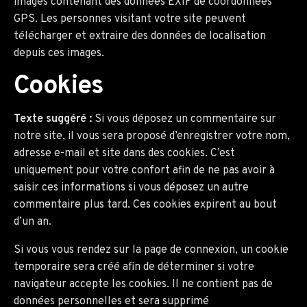
images contenant des données EXIF de coordonnées
GPS. Les personnes visitant votre site peuvent
télécharger et extraire des données de localisation
depuis ces images.
Cookies
Texte suggéré :
Si vous déposez un commentaire sur
notre site, il vous sera proposé d’enregistrer votre nom,
adresse e-mail et site dans des cookies. C’est
uniquement pour votre confort afin de ne pas avoir à
saisir ces informations si vous déposez un autre
commentaire plus tard. Ces cookies expirent au bout
d’un an.
Si vous vous rendez sur la page de connexion, un cookie
temporaire sera créé afin de déterminer si votre
navigateur accepte les cookies. Il ne contient pas de
données personnelles et sera supprimé