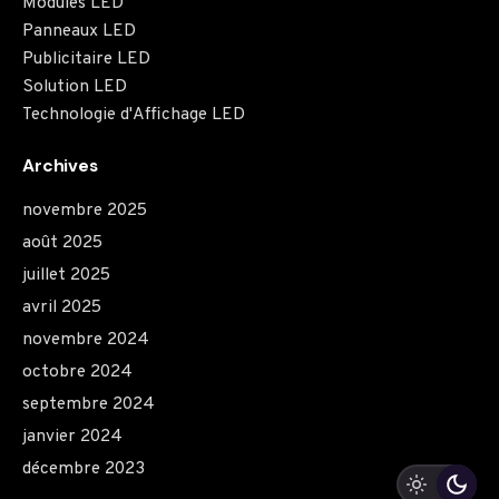
Modules LED
Panneaux LED
Publicitaire LED
Solution LED
Technologie d'Affichage LED
Archives
novembre 2025
août 2025
juillet 2025
avril 2025
novembre 2024
octobre 2024
septembre 2024
janvier 2024
décembre 2023