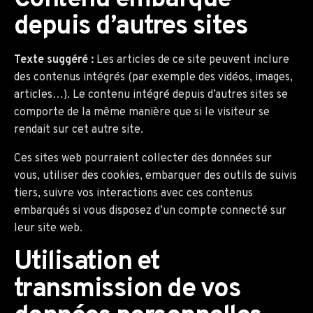
depuis d’autres sites
Texte suggéré :
Les articles de ce site peuvent inclure
des contenus intégrés (par exemple des vidéos, images,
articles…). Le contenu intégré depuis d’autres sites se
comporte de la même manière que si le visiteur se
rendait sur cet autre site.
Ces sites web pourraient collecter des données sur
vous, utiliser des cookies, embarquer des outils de suivis
tiers, suivre vos interactions avec ces contenus
embarqués si vous disposez d’un compte connecté sur
leur site web.
Utilisation et
transmission de vos