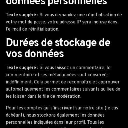
données personnelles
Texte suggéré :
Si vous demandez une réinitialisation de
votre mot de passe, votre adresse IP sera incluse dans
l’e-mail de réinitialisation.
Durées de stockage de
vos données
Texte suggéré :
Si vous laissez un commentaire, le
commentaire et ses métadonnées sont conservés
indéfiniment. Cela permet de reconnaître et approuver
automatiquement les commentaires suivants au lieu de
les laisser dans la file de modération.
Pour les comptes qui s’inscrivent sur notre site (le cas
échéant), nous stockons également les données
personnelles indiquées dans leur profil. Tous les