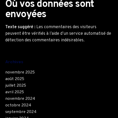
Où vos données sont
envoyées
Texte suggéré :
Les commentaires des visiteurs
peuvent être vérifiés à l’aide d’un service automatisé de
détection des commentaires indésirables.
Archives
novembre 2025
août 2025
juillet 2025
avril 2025
novembre 2024
octobre 2024
septembre 2024