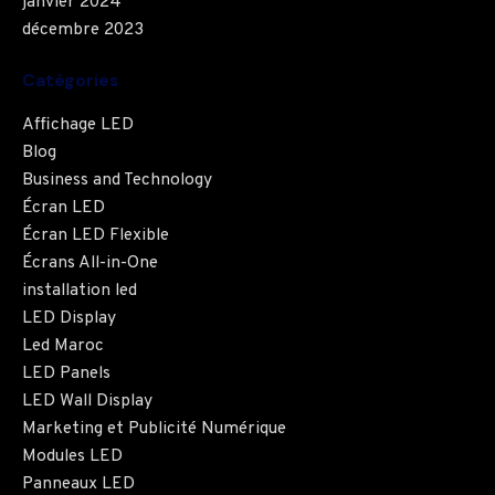
janvier 2024
décembre 2023
Catégories
Affichage LED
Blog
Business and Technology
Écran LED
Écran LED Flexible
Écrans All-in-One
installation led
LED Display
Led Maroc
LED Panels
LED Wall Display
Marketing et Publicité Numérique
Modules LED
Panneaux LED