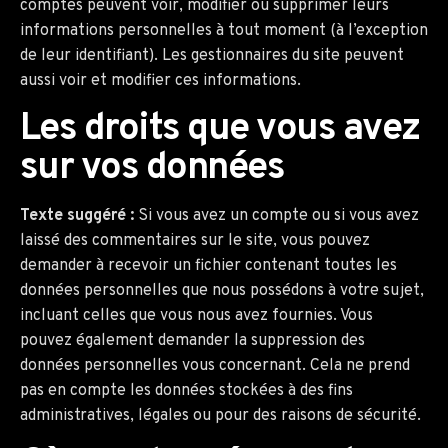
comptes peuvent voir, modifier ou supprimer leurs
informations personnelles à tout moment (à l’exception
de leur identifiant). Les gestionnaires du site peuvent
aussi voir et modifier ces informations.
Les droits que vous avez
sur vos données
Texte suggéré :
Si vous avez un compte ou si vous avez
laissé des commentaires sur le site, vous pouvez
demander à recevoir un fichier contenant toutes les
données personnelles que nous possédons à votre sujet,
incluant celles que vous nous avez fournies. Vous
pouvez également demander la suppression des
données personnelles vous concernant. Cela ne prend
pas en compte les données stockées à des fins
administratives, légales ou pour des raisons de sécurité.