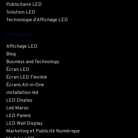
Publicitaire LED
Solution LED
Technologie d'Affichage LED
Categories
Affichage LED
Blog
Business and Technology
Écran LED
Écran LED Flexible
Écrans All-in-One
installation led
LED Display
Led Maroc
LED Panels
LED Wall Display
Marketing et Publicité Numérique