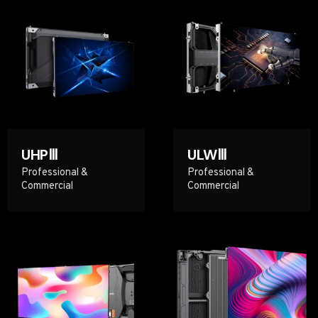
UHPⅢ
ULWⅢ
Professional &
Professional &
Commercial
Commercial