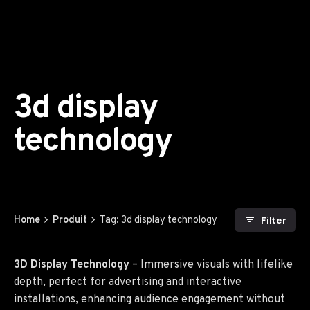
3d display
technology
Home
Produit
Tag: 3d display technology
Filter
3D Display Technology
– Immersive visuals with lifelike
depth, perfect for advertising and interactive
installations, enhancing audience engagement without