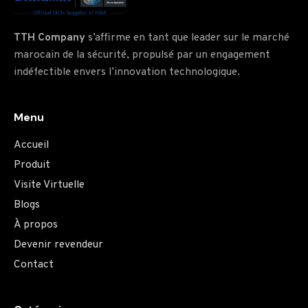
TTH Company
s’affirme en tant que leader sur le marché
marocain de la sécurité, propulsé par un engagement
indéfectible envers l’innovation technologique.
Menu
Accueil
Produit
Visite Virtuelle
Blogs
À propos
Devenir revendeur
Contact