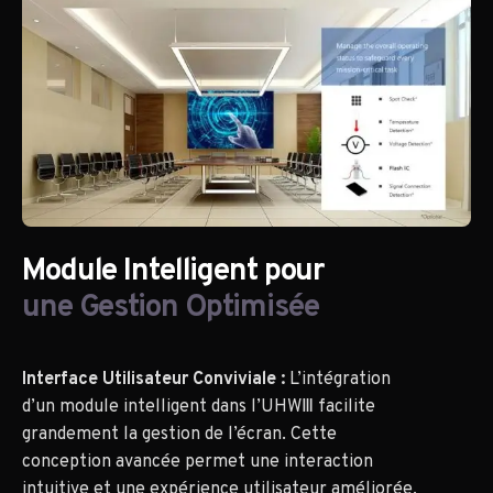
Module Intelligent pour
une Gestion Optimisée
Interface Utilisateur Conviviale :
L’intégration
d’un module intelligent dans l’UHWⅢ facilite
grandement la gestion de l’écran. Cette
conception avancée permet une interaction
intuitive et une expérience utilisateur améliorée,