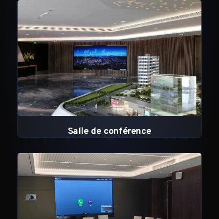
Salle de conférence