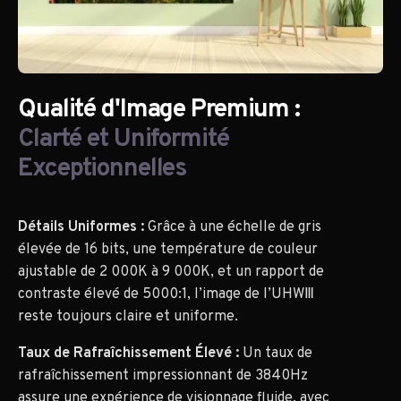
Qualité d'Image Premium :
Clarté et Uniformité
Exceptionnelles
Détails Uniformes :
Grâce à une échelle de gris
élevée de 16 bits, une température de couleur
ajustable de 2 000K à 9 000K, et un rapport de
contraste élevé de 5000:1, l’image de l’UHWⅢ
reste toujours claire et uniforme.
Taux de Rafraîchissement Élevé :
Un taux de
rafraîchissement impressionnant de 3840Hz
assure une expérience de visionnage fluide, avec