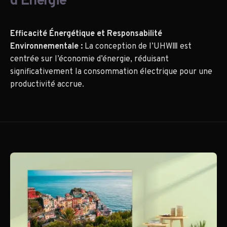
d'Énergie
Efficacité Énergétique et Responsabilité
Environnementale :
La conception de l’UHWⅢ est
centrée sur l’économie d’énergie, réduisant
significativement la consommation électrique pour une
productivité accrue.