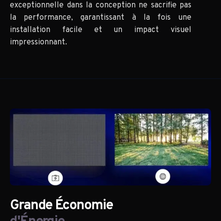
exceptionnelle dans la conception ne sacrifie pas
la performance, garantissant à la fois une
installation facile et un impact visuel
impressionnant.
Grande Économie