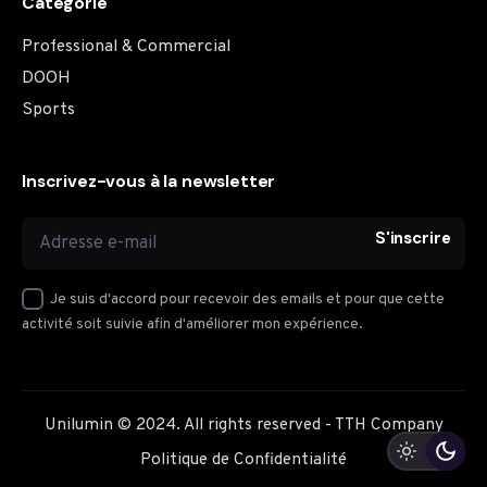
Catégorie
Professional & Commercial
DOOH
Sports
Inscrivez-vous à la newsletter
S'inscrire
Je suis d'accord pour recevoir des emails et pour que cette
activité soit suivie afin d'améliorer mon expérience.
Unilumin
© 2024. All rights reserved -
TTH Company
Professional & Commercial
Politique de Confidentialité