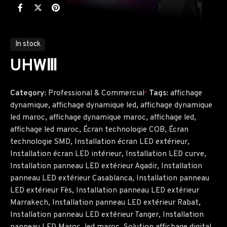
In stock
UHWⅢ
Category:
Professional & Commercial
Tags:
affichage
dynamique
,
affichage dynamique led
,
affichage dynamique
led maroc
,
affichage dynamique maroc
,
affichage led
,
affichage led maroc
,
Écran technologie COB
,
Écran
technologie SMD
,
Installation écran LED extérieur
,
Installation écran LED intérieur
,
Installation LED curve
,
Installation panneau LED extérieur Agadir
,
Installation
panneau LED extérieur Casablanca
,
Installation panneau
LED extérieur Fès
,
Installation panneau LED extérieur
Marrakech
,
Installation panneau LED extérieur Rabat
,
Installation panneau LED extérieur Tanger
,
Installation