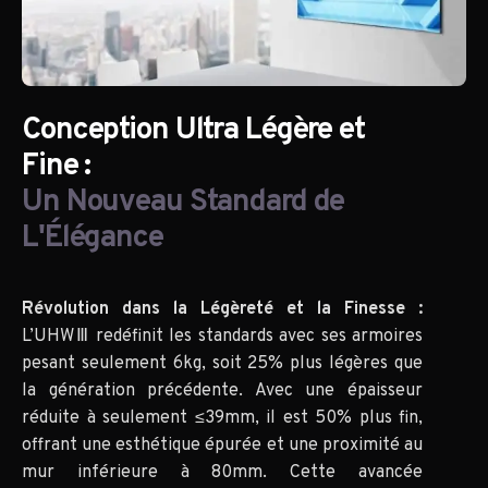
Conception Ultra Légère et
Fine :
Un Nouveau Standard de
L'Élégance
Révolution dans la Légèreté et la Finesse :
L’UHWⅢ redéfinit les standards avec ses armoires
pesant seulement 6kg, soit 25% plus légères que
la génération précédente. Avec une épaisseur
réduite à seulement ≤39mm, il est 50% plus fin,
offrant une esthétique épurée et une proximité au
mur inférieure à 80mm. Cette avancée