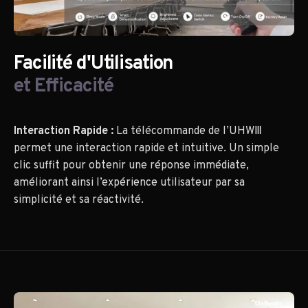
Facilité d'Utilisation
et Efficacité
Interaction Rapide :
La télécommande de l’UHWⅢ
permet une interaction rapide et intuitive. Un simple
clic suffit pour obtenir une réponse immédiate,
améliorant ainsi l’expérience utilisateur par sa
simplicité et sa réactivité.