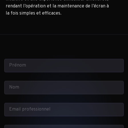
rendant l’opération et la maintenance de l’écran à
la fois simples et efficaces.