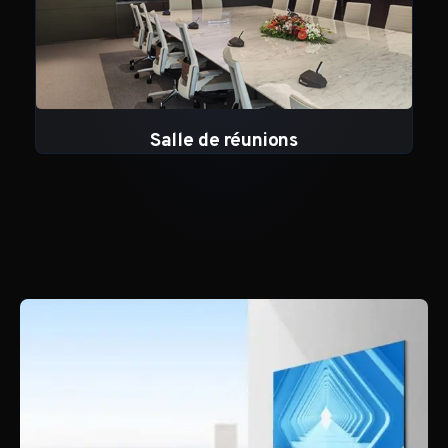
Salle de réunions