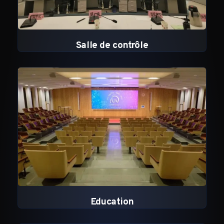
Salle de contrôle
Education