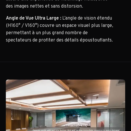
des images nettes et sans distorsion.
Angle de Vue Ultra Large :
L’angle de vision étendu
(H160° / V160°) couvre un espace visuel plus large,
permettant à un plus grand nombre de
spectateurs de profiter des détails époustouflants.