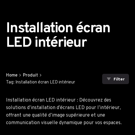
Installation écran
LED intérieur
Home
Produit
Filter
Tag: Installation écran LED intérieur
Installation écran LED intérieur : Découvrez des
solutions d’installation d’écrans LED pour l’intérieur,
offrant une qualité d’image supérieure et une
communication visuelle dynamique pour vos espaces.