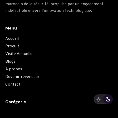
marocain de la sécurité, propulsé par un engagement
indéfectible envers l’innovation technologique.
Menu
Accueil
Produit
Visite Virtuelle
Blogs
À propos
Devenir revendeur
Contact
Catégorie
Professional & Commercial