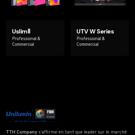
UslimⅡ
UTV W Series
Professional &
Professional &
Commercial
Commercial
TTH Company
s’affirme en tant que leader sur le marché