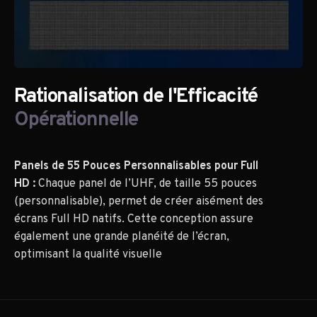
Rationalisation de l'Efficacité
Opérationnelle
Panels de 55 Pouces Personnalisables pour Full
HD :
Chaque panel de l’UHF, de taille 55 pouces
(personnalisable), permet de créer aisément des
écrans Full HD natifs. Cette conception assure
également une grande planéité de l’écran,
optimisant la qualité visuelle