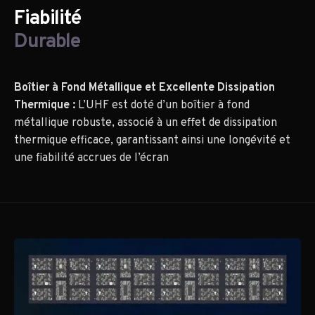
Fiabilité
Durable
Boîtier à Fond Métallique et Excellente Dissipation
Thermique :
L’UHF est doté d’un boîtier à fond
métallique robuste, associé à un effet de dissipation
thermique efficace, garantissant ainsi une longévité et
une fiabilité accrues de l’écran