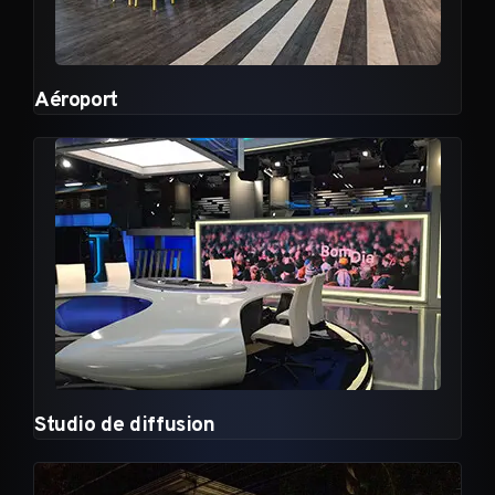
Aéroport
Studio de diffusion