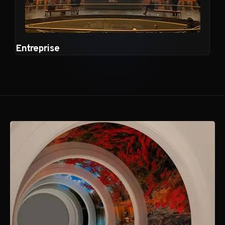
Entreprise