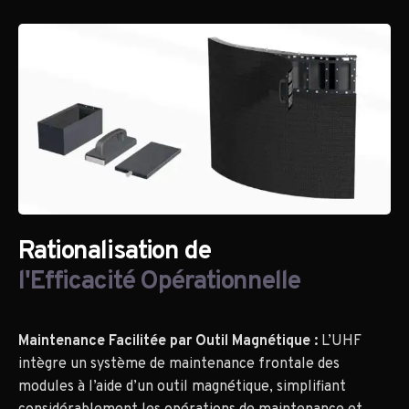
Rationalisation de
l'Efficacité Opérationnelle
Maintenance Facilitée par Outil Magnétique :
L’UHF
intègre un système de maintenance frontale des
modules à l’aide d’un outil magnétique, simplifiant