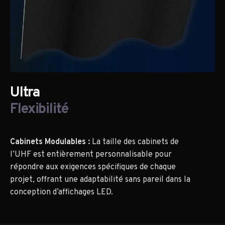
Ultra
Flexibilité
Cabinets Modulables :
La taille des cabinets de
l’UHF est entièrement personnalisable pour
répondre aux exigences spécifiques de chaque
projet, offrant une adaptabilité sans pareil dans la
conception d’affichages LED.