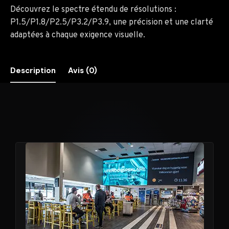
Découvrez le spectre étendu de résolutions :
P1.5/P1.8/P2.5/P3.2/P3.9, une précision et une clarté
adaptées à chaque exigence visuelle.
Description
Avis (0)