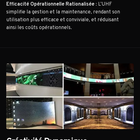
Efficacité Opérationnelle Rationalisée
: L’UHF
simplifie la gestion et la maintenance, rendant son
utilisation plus efficace et conviviale, et réduisant
ainsi les coûts opérationnels.