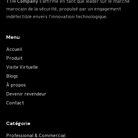
TTH Company
s’affirme en tant que leader sur le marché
marocain de la sécurité, propulsé par un engagement
indéfectible envers l’innovation technologique.
Menu
Accueil
Produit
Visite Virtuelle
Blogs
À propos
Devenir revendeur
Contact
Catégorie
Professional & Commercial