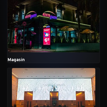
Magasin