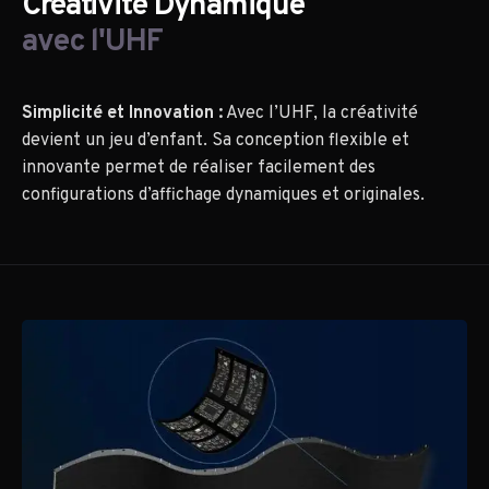
Créativité Dynamique
avec l'UHF
Simplicité et Innovation :
Avec l’UHF, la créativité
devient un jeu d’enfant. Sa conception flexible et
innovante permet de réaliser facilement des
configurations d’affichage dynamiques et originales.