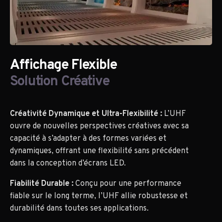
Affichage Flexible
Solution Créative
Créativité Dynamique et Ultra-Flexibilité :
L’UHF
ouvre de nouvelles perspectives créatives avec sa
capacité à s’adapter à des formes variées et
dynamiques, offrant une flexibilité sans précédent
dans la conception d’écrans LED.
Fiabilité Durable :
Conçu pour une performance
fiable sur le long terme, l’UHF allie robustesse et
durabilité dans toutes ses applications.