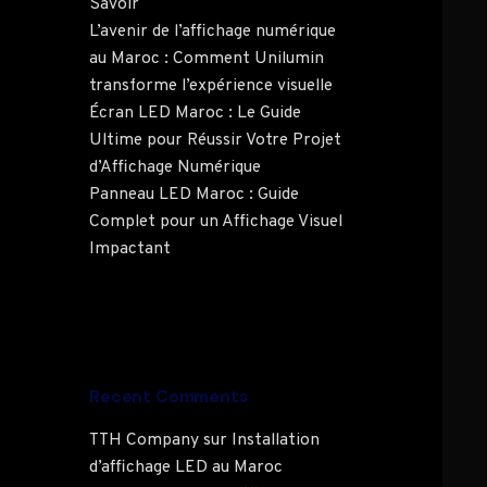
Savoir
L’avenir de l’affichage numérique
au Maroc : Comment Unilumin
transforme l’expérience visuelle
Écran LED Maroc : Le Guide
Ultime pour Réussir Votre Projet
d’Affichage Numérique
Panneau LED Maroc : Guide
Complet pour un Affichage Visuel
Impactant
Recent Comments
TTH Company
sur
Installation
d’affichage LED au Maroc