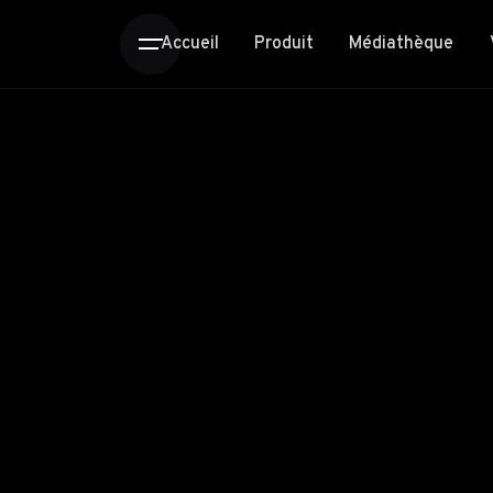
Accueil
Produit
Médiathèque