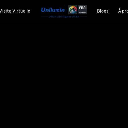
Visite Virtuelle
Blogs
À pr