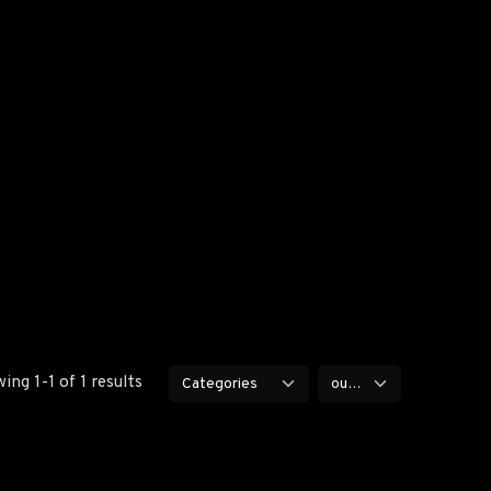
ing 1-1 of 1 results