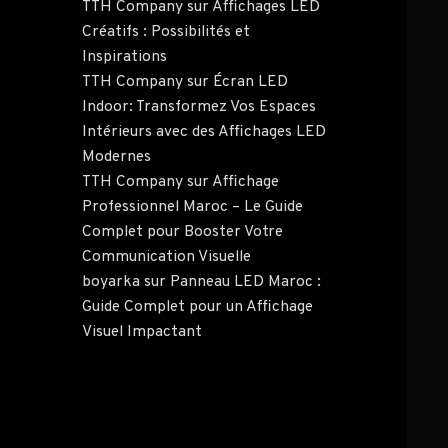
TTH Company
sur
Affichages LED
Créatifs : Possibilités et
Inspirations
TTH Company
sur
Écran LED
Indoor: Transformez Vos Espaces
Intérieurs avec des Affichages LED
Modernes
TTH Company
sur
Affichage
Professionnel Maroc – Le Guide
Complet pour Booster Votre
Communication Visuelle
boyarka
sur
Panneau LED Maroc :
Guide Complet pour un Affichage
Visuel Impactant