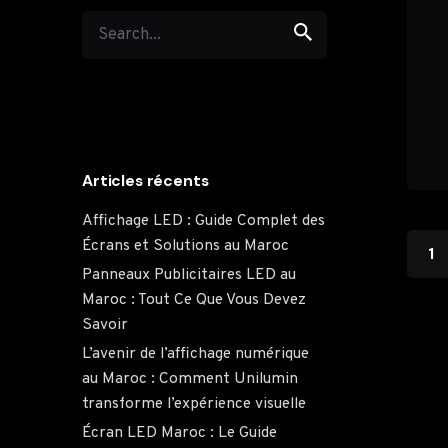
Articles récents
Affichage LED : Guide Complet des
Écrans et Solutions au Maroc
1
Panneaux Publicitaires LED au
Maroc : Tout Ce Que Vous Devez
Savoir
L’avenir de l’affichage numérique
au Maroc : Comment Unilumin
transforme l’expérience visuelle
Écran LED Maroc : Le Guide