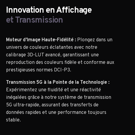
Innovation en Affichage
et Transmission
Moteur d’Image Haute-Fidélité :
Plongez dans un
univers de couleurs éclatantes avec notre
calibrage 3D-LUT avancé, garantissant une
reproduction des couleurs fidèle et conforme aux
prestigieuses normes DCI-P3.
Transmission 5G à la Pointe de la Technologie :
Expérimentez une fluidité et une réactivité
inégalées grâce à notre système de transmission
5G ultra-rapide, assurant des transferts de
données rapides et une performance toujours
stable.