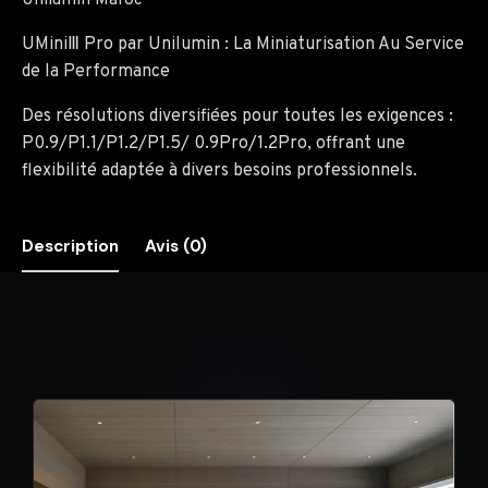
Unilumin Maroc
UMiniⅢ Pro par Unilumin : La Miniaturisation Au Service
de la Performance
Des résolutions diversifiées pour toutes les exigences :
P0.9/P1.1/P1.2/P1.5/ 0.9Pro/1.2Pro, offrant une
flexibilité adaptée à divers besoins professionnels.
Description
Avis (0)