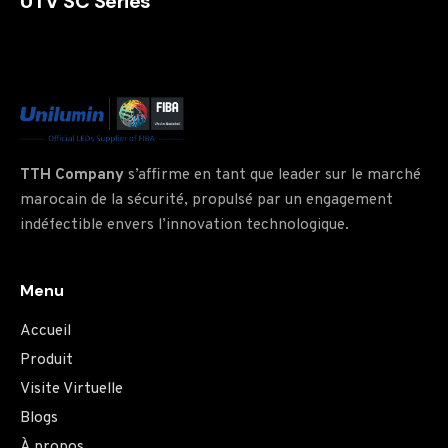
UTV SC Series
TTH Company
s’affirme en tant que leader sur le marché
marocain de la sécurité, propulsé par un engagement
indéfectible envers l’innovation technologique.
Menu
Accueil
Produit
Visite Virtuelle
Blogs
À propos