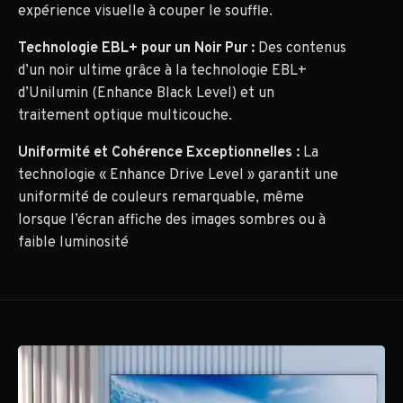
expérience visuelle à couper le souffle.
Technologie EBL+ pour un Noir Pur :
Des contenus
d’un noir ultime grâce à la technologie EBL+
d’Unilumin (Enhance Black Level) et un
traitement optique multicouche.
Uniformité et Cohérence Exceptionnelles :
La
technologie « Enhance Drive Level » garantit une
uniformité de couleurs remarquable, même
lorsque l’écran affiche des images sombres ou à
faible luminosité