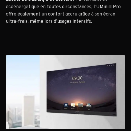
écoénergétique en toutes circonstances, l’UMiniⅢ Pro
offre également un confort accru grâce à son écran
ultra-frais, même lors d’usages intensifs.