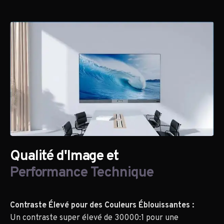
Qualité d'Image et
Performance Technique
Contraste Élevé pour des Couleurs Éblouissantes :
Un contraste super élevé de 30000:1 pour une