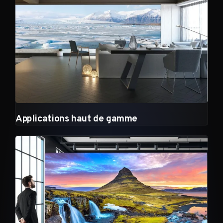
Applications haut de gamme