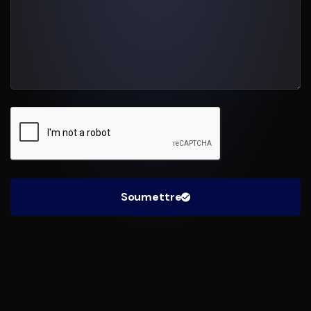
Soumettre
Reviews