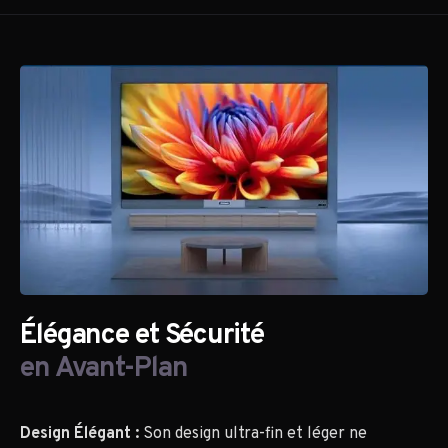
Élégance et Sécurité
en Avant-Plan
Design Élégant :
Son design ultra-fin et léger ne