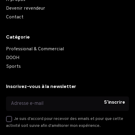
Devenir revendeur
Contact
Catégorie
Professional & Commercial
DOOH
Sports
Inscrivez-vous à la newsletter
S'inscrire
Je suis d'accord pour recevoir des emails et pour que cette
activité soit suivie afin d'améliorer mon expérience.