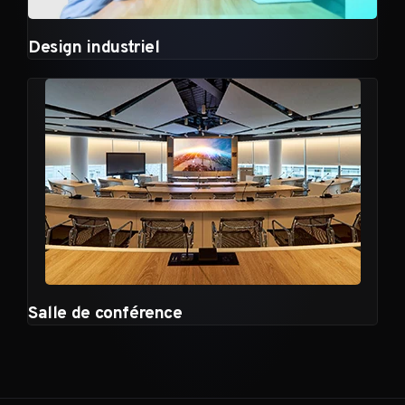
Design industriel
Salle de conférence