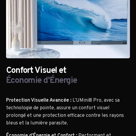
Confort Visuel et
Économie d'Énergie
Protection Visuelle Avancée :
L’UMiniⅢ Pro, avec sa
technologie de pointe, assure un confort visuel
prolongé et une protection efficace contre les rayons
bleus et la lumière parasite.
Économie d’Énergie et Confort :
Performant et