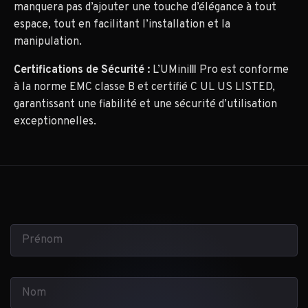
manquera pas d’ajouter une touche d’élégance à tout
espace, tout en facilitant l’installation et la
manipulation.
Certifications de Sécurité :
L’UMiniⅢ Pro est conforme
à la norme EMC classe B et certifié C UL US LISTED,
garantissant une fiabilité et une sécurité d’utilisation
exceptionnelles.