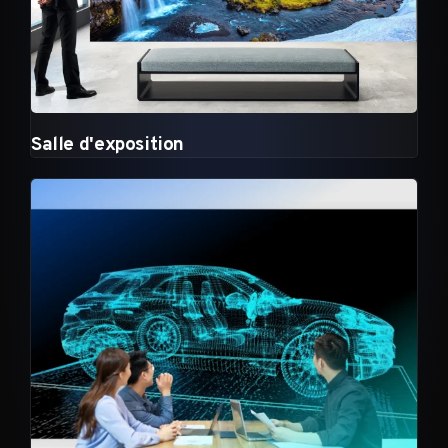
Salle d'exposition