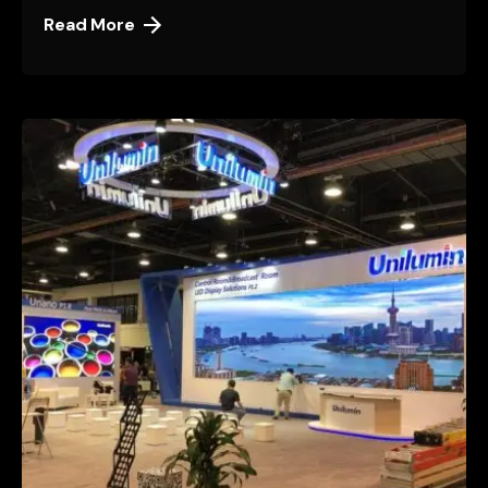
Read More