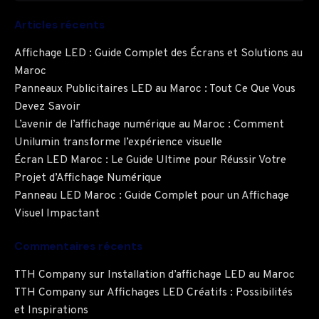
Articles récents
Affichage LED : Guide Complet des Écrans et Solutions au
Maroc
Panneaux Publicitaires LED au Maroc : Tout Ce Que Vous
Devez Savoir
L’avenir de l’affichage numérique au Maroc : Comment
Unilumin transforme l’expérience visuelle
Écran LED Maroc : Le Guide Ultime pour Réussir Votre
Projet d’Affichage Numérique
Panneau LED Maroc : Guide Complet pour un Affichage
Visuel Impactant
Commentaires récents
TTH Company
sur
Installation d’affichage LED au Maroc
TTH Company
sur
Affichages LED Créatifs : Possibilités
et Inspirations