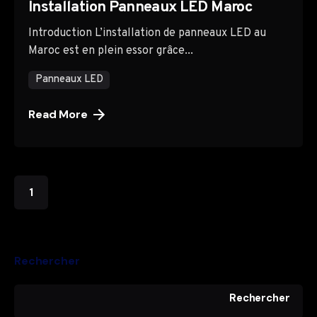
Installation Panneaux LED Maroc
Introduction L’installation de panneaux LED au
Maroc est en plein essor grâce...
Panneaux LED
Read More
1
Rechercher
Rechercher