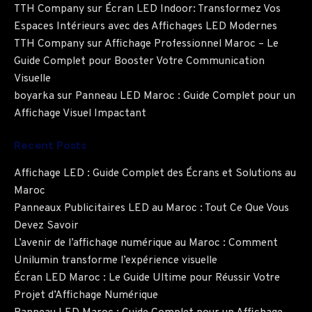
TTH Company
sur
Écran LED Indoor: Transformez Vos
Espaces Intérieurs avec des Affichages LED Modernes
TTH Company
sur
Affichage Professionnel Maroc – Le
Guide Complet pour Booster Votre Communication
Visuelle
boyarka
sur
Panneau LED Maroc : Guide Complet pour un
Affichage Visuel Impactant
Recent Posts
Affichage LED : Guide Complet des Écrans et Solutions au
Maroc
Panneaux Publicitaires LED au Maroc : Tout Ce Que Vous
Devez Savoir
L’avenir de l’affichage numérique au Maroc : Comment
Unilumin transforme l’expérience visuelle
Écran LED Maroc : Le Guide Ultime pour Réussir Votre
Projet d’Affichage Numérique