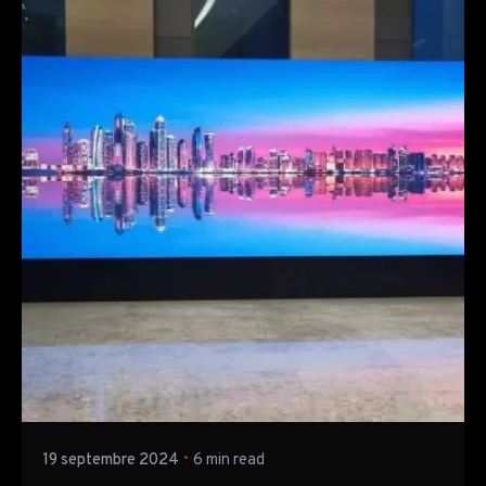
Posted by
TTH Company
19 septembre 2024
6 min read