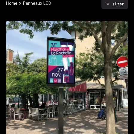
Home
Panneaux LED
Filter
Posted by