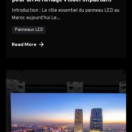
Introduction : Le rôle essentiel du panneau LED au
Maroc aujourd’hui Le...
Panneaux LED
Read More