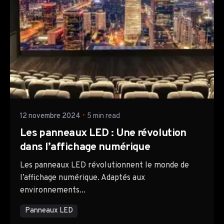
Posted by
TTH Company
12 novembre 2024
5 min read
Les panneaux LED : Une révolution
dans l’affichage numérique
Les panneaux LED révolutionnent le monde de
l’affichage numérique. Adaptés aux
environnements...
Panneaux LED