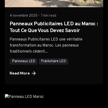
TTH Company
4 novembre 2025
7 min read
Panneaux Publicitaires LED au Maroc :
Tout Ce Que Vous Devez Savoir
Panneaux Publicitaires LED une véritable
transformation au Maroc. Les panneaux
traditionnels cèdent...
Panneaux LED
Publicitaire LED
Read More