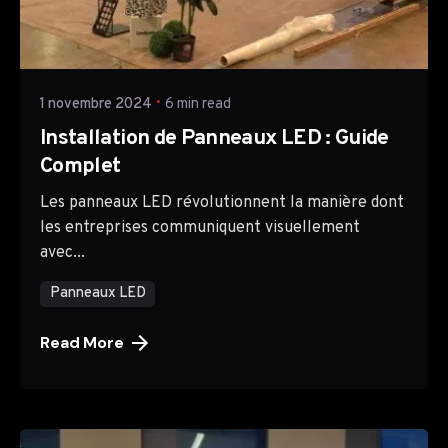
Posted by
TTH Company
1 novembre 2024
6 min read
Installation de Panneaux LED : Guide
Complet
Les panneaux LED révolutionnent la manière dont
les entreprises communiquent visuellement
avec...
Panneaux LED
Read More