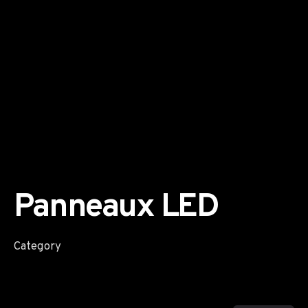
Panneaux LED
Category