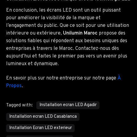
En conclusion, les écrans LED sont un outil puissant
pour améliorer la visibilité de la marque et
l’engagement du public. Que ce soit pour une utilisation
intérieure ou extérieure,
Unilumin Maroc
propose des
solutions fiables qui répondent aux besoins uniques des
entreprises à travers le Maroc. Contactez-nous dès
aujourd’hui et faites le premier pas vers un avenir plus
lumineux et dynamique.
En savoir plus sur notre entreprise sur notre page
À
Propos
.
Installation ecran LED Agadir
Tagged with:
Installation ecran LED Casablanca
Installation Ecran LED exterieur