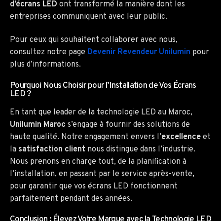
d’écrans LED
ont transformé la manière dont les
entreprises communiquent avec leur public.
Pour ceux qui souhaitent collaborer avec nous,
consultez notre page
Devenir Revendeur Unilumin
pour
plus d’informations.
Pourquoi Nous Choisir pour l’Installation de Vos Écrans
LED ?
En tant que leader de la technologie LED au Maroc,
Unilumin Maroc
s’engage à fournir des solutions de
haute qualité. Notre engagement envers l’
excellence
et
la
satisfaction client
nous distingue dans l’industrie.
Nous prenons en charge tout, de la planification à
l’installation, en passant par le service après-vente,
pour garantir que vos écrans LED fonctionnent
parfaitement pendant des années.
Conclusion : Élevez Votre Marque avec la Technologie LED