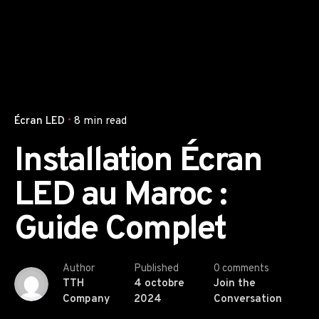
Écran LED
8 min read
Installation Écran
LED au Maroc :
Guide Complet
Author
Published
0 comments
TTH
4 octobre
Join the
Company
2024
Conversation