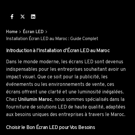
Home
Écran LED
Installation Écran LED au Maroc : Guide Complet
Introduction à l’Installation d’Écran LED au Maroc
Dans le monde moderne, les écrans LED sont devenus
indispensables pour les entreprises souhaitant avoir un
impact visuel. Que ce soit pour la publicité, les
événements ou les environnements de vente, ces
écrans offrent une clarté et une luminosité inégalées.
Chez
Unilumin Maroc
, nous sommes spécialisés dans la
fourniture de solutions LED de haute qualité, adaptées
aux besoins uniques des entreprises à travers le Maroc.
Choisir le Bon Écran LED pour Vos Besoins