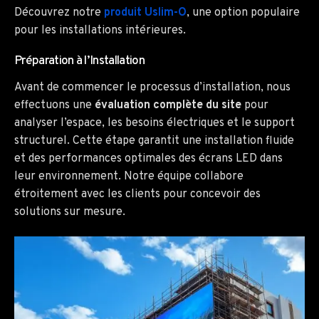
Découvrez notre
produit Uslim-O
, une option populaire
pour les installations intérieures.
Préparation à l’Installation
Avant de commencer le processus d’installation, nous
effectuons une
évaluation complète du site
pour
analyser l’espace, les besoins électriques et le support
structurel. Cette étape garantit une installation fluide
et des performances optimales des écrans LED dans
leur environnement. Notre équipe collabore
étroitement avec les clients pour concevoir des
solutions sur mesure.