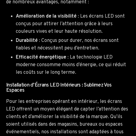
de nombreux avantages, notamment :
Amélioration de la visibilité
: Les écrans LED sont
conçus pour attirer l’attention grâce à leurs
couleurs vives et leur haute résolution.
Durabilité
: Conçus pour durer, nos écrans sont
fiables et nécessitent peu d’entretien.
Efficacité énergétique
: La technologie LED
moderne consomme moins d’énergie, ce qui réduit
les coûts sur le long terme.
Installation d’Écrans LED Intérieurs : Sublimez Vos
Espaces
Pour les entreprises opérant en intérieur, les écrans
LED offrent un moyen élégant de capter l’attention des
clients et d’améliorer la visibilité de la marque. Qu’ils
soient utilisés dans des magasins, bureaux ou espaces
événementiels, nos installations sont adaptées à tous