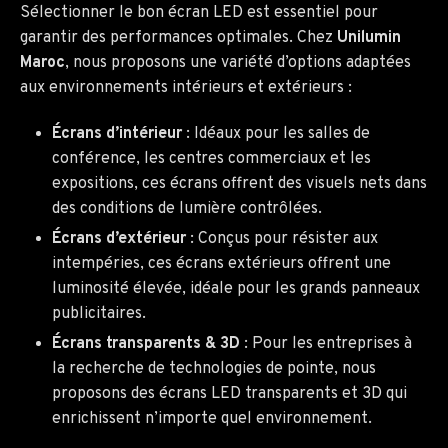
Sélectionner le bon écran LED est essentiel pour
garantir des performances optimales. Chez
Unilumin
Maroc
, nous proposons une variété d’options adaptées
aux environnements intérieurs et extérieurs :
Écrans d’intérieur
: Idéaux pour les salles de
conférence, les centres commerciaux et les
expositions, ces écrans offrent des visuels nets dans
des conditions de lumière contrôlées.
Écrans d’extérieur
: Conçus pour résister aux
intempéries, ces écrans extérieurs offrent une
luminosité élevée, idéale pour les grands panneaux
publicitaires.
Écrans transparents & 3D
: Pour les entreprises à
la recherche de technologies de pointe, nous
proposons des écrans LED transparents et 3D qui
enrichissent n’importe quel environnement.