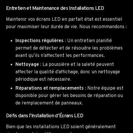
Entretien et Maintenance des Installations LED
Maintenir vos écrans LED en parfait état est essentiel
pour maximiser leur durée de vie. Nous recommandons :
Inspections régulières
: Un entretien planifié
permet de détecter et de résoudre les problèmes
avant qu’ils n’affectent les performances.
Nettoyage
: La poussière et la saleté peuvent
affecter la qualité d’affichage, donc un nettoyage
périodique est nécessaire.
Réparations et remplacements
: Notre équipe est
disponible pour gérer les besoins de réparation ou
de remplacement de panneaux.
Défis dans l’Installation d’Écrans LED
Bien que les installations LED soient généralement