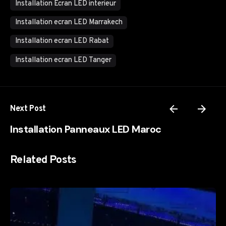
Installation Ecran LED interieur
Installation ecran LED Marrakech
Installation ecran LED Rabat
Installation ecran LED Tanger
Next Post
Installation Panneaux LED Maroc
Related Posts