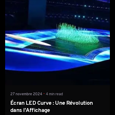
Posted by
TTH Company
27 novembre 2024
4 min read
Écran LED Curve : Une Révolution
dans l'Affichage