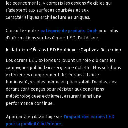
les agencements, y compris les designs flexibles qui
s’adaptent aux surfaces courbées et aux
caractéristiques architecturales uniques.
Consultez notre
catégorie de produits Dooh
pour plus
d’informations sur les écrans LED d’intérieur.
Installation d’Écrans LED Extérieurs : Captivez l’Attention
Les écrans LED extérieurs jouent un rôle clé dans les
campagnes publicitaires à grande échelle. Nos solutions
extérieures comprennent des écrans à haute
luminosité, visibles même en plein soleil. De plus, ces
écrans sont conçus pour résister aux conditions
météorologiques extrêmes, assurant ainsi une
performance continue.
Apprenez-en davantage sur
l’impact des écrans LED
pour la publicité intérieure
.