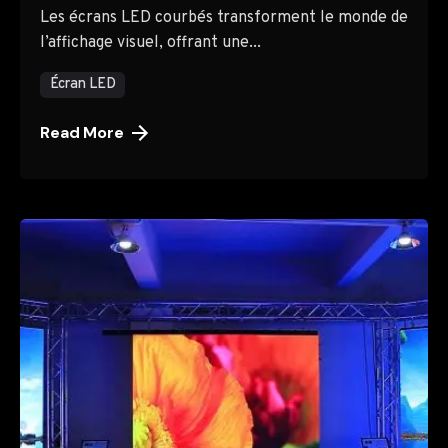
Les écrans LED courbés transforment le monde de
l’affichage visuel, offrant une...
Écran LED
Read More