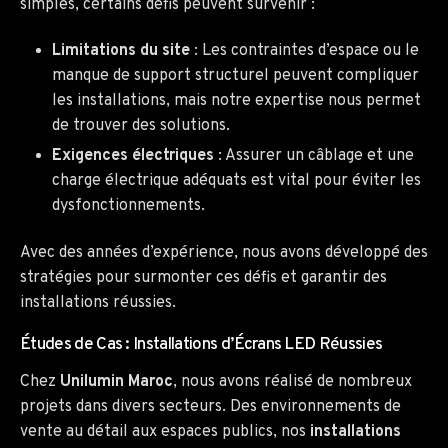
simples, certains défis peuvent survenir :
Limitations du site
: Les contraintes d’espace ou le
manque de support structurel peuvent compliquer
les installations, mais notre expertise nous permet
de trouver des solutions.
Exigences électriques
: Assurer un câblage et une
charge électrique adéquats est vital pour éviter les
dysfonctionnements.
Avec des années d’expérience, nous avons développé des
stratégies pour surmonter ces défis et garantir des
installations réussies.
Études de Cas : Installations d’Écrans LED Réussies
Chez
Unilumin Maroc
, nous avons réalisé de nombreux
projets dans divers secteurs. Des environnements de
vente au détail aux espaces publics, nos
installations