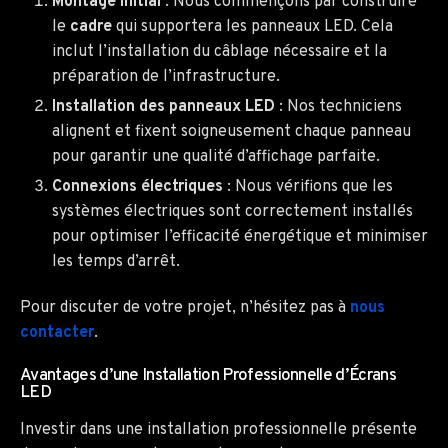
Montage initial
: Nous commençons par construire
le
cadre
qui supportera les panneaux LED. Cela
inclut l’installation du câblage nécessaire et la
préparation de l’infrastructure.
Installation des panneaux LED
: Nos techniciens
alignent et fixent soigneusement chaque panneau
pour garantir une qualité d’affichage parfaite.
Connexions électriques
: Nous vérifions que les
systèmes électriques sont correctement installés
pour optimiser l’efficacité énergétique et minimiser
les temps d’arrêt.
Pour discuter de votre projet, n’hésitez pas à
nous
contacter
.
Avantages d’une Installation Professionnelle d’Écrans
LED
Investir dans une installation professionnelle présente