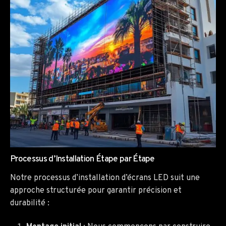
Processus d’Installation Étape par Étape
Notre processus d’installation d’écrans LED suit une
approche structurée pour garantir précision et
durabilité :